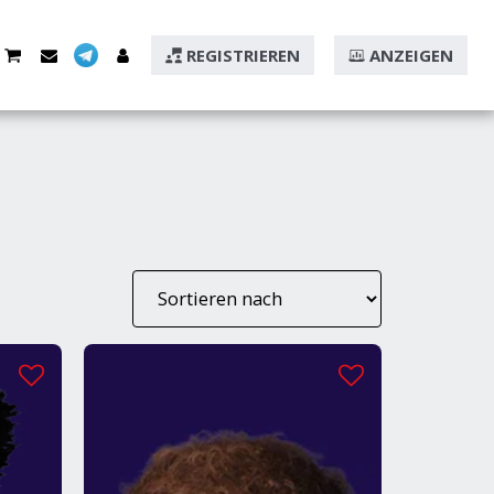
REGISTRIEREN
ANZEIGEN