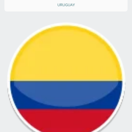
URUGUAY