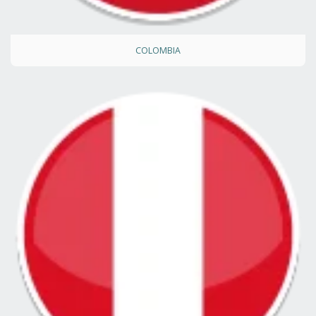
COLOMBIA