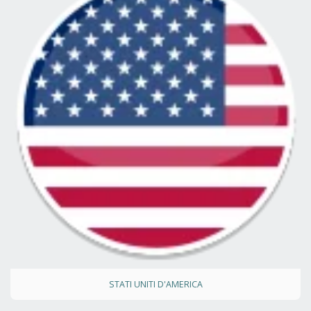
STATI UNITI D'AMERICA