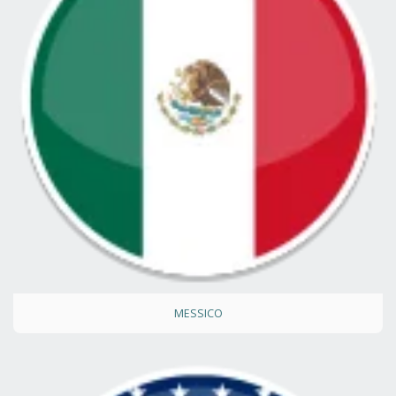
MESSICO