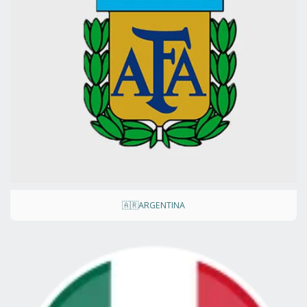
🇦🇷ARGENTINA