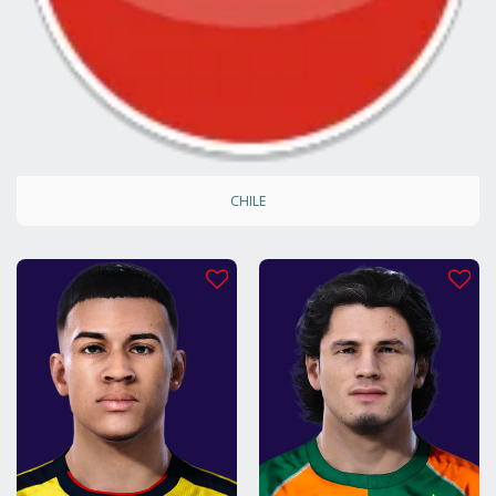
CHILE